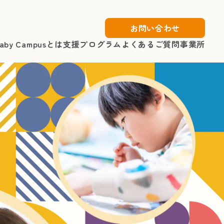
お問い合わせ
aby Campusとは
支援プログラム
よくあるご質問
事業所