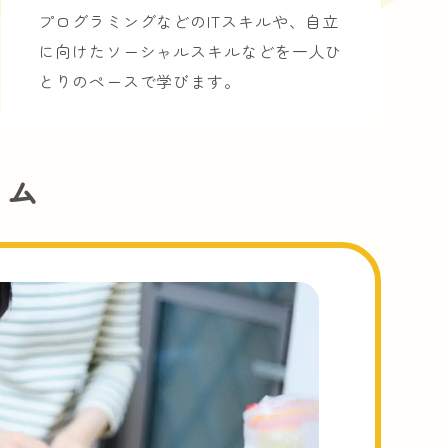
プログラミングなどのITスキルや、自立
に向けたソーシャルスキルなどを一人ひ
とりのペースで学びます。
ラム