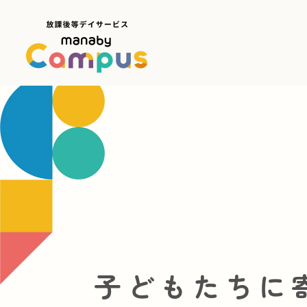
子どもたちに