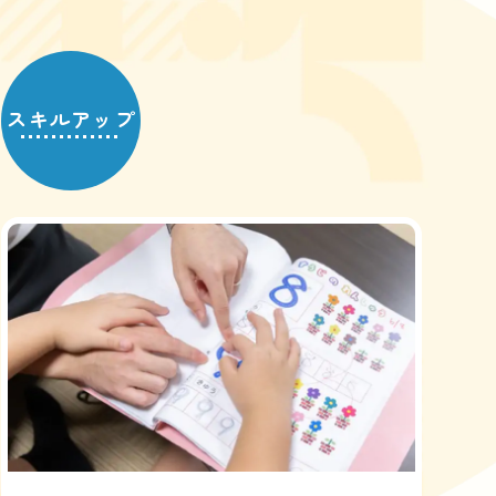
スキルアップ