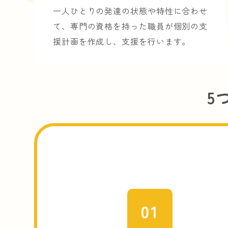
一人ひとりの発達の状態や特性に合わせ
て、専門の資格を持った職員が個別の支
援計画を作成し、支援を行います。
5
01