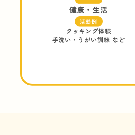
健康・生活
活動例
クッキング体験
手洗い・うがい訓練 など